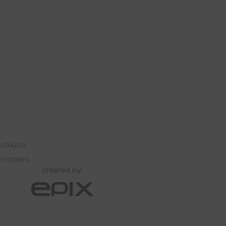
 ÚDAJOV
 COOKIES
created by: