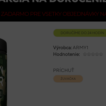
DORUČÍME DO 24 HODÍN
Výrobca:
ARMY1
Hodnotenie:
PRÍCHUŤ
ŽUVAČKA