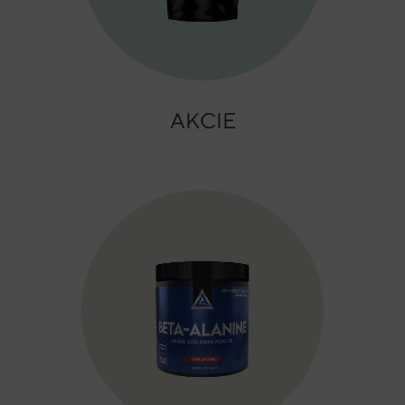
AKCIE