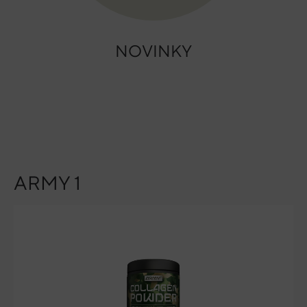
NOVINKY
ARMY 1