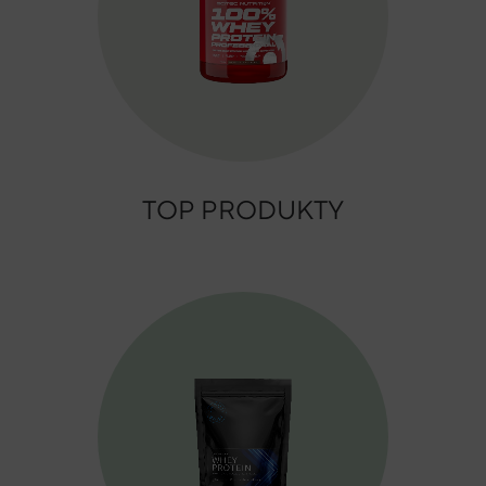
TOP PRODUKTY