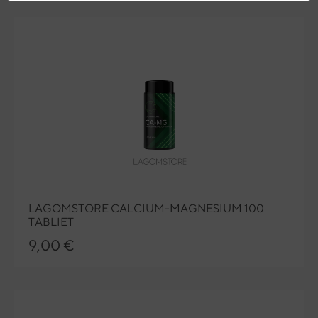
LAGOMSTORE CALCIUM-MAGNESIUM 100
TABLIET
9,00 €