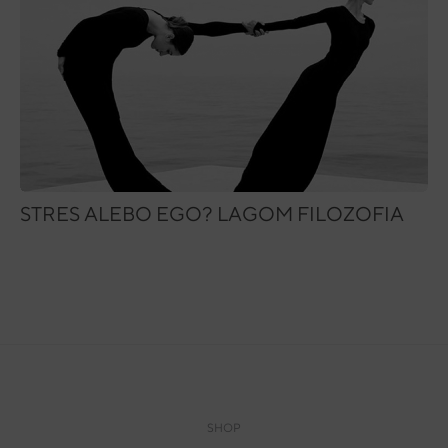
STRES ALEBO EGO? LAGOM FILOZOFIA
SHOP