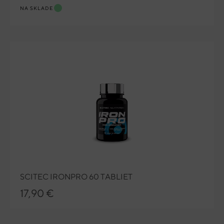
NA SKLADE
SCITEC IRONPRO 60 TABLIET
17,90 €