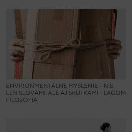
ENVIRONMENTÁLNE MYSLENIE – NIE
LEN SLOVAMI, ALE AJ SKUTKAMI - LAGOM
FILOZOFIA